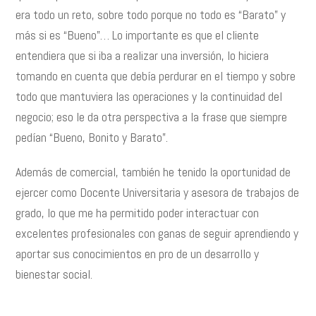
era todo un reto, sobre todo porque no todo es “Barato” y
más si es “Bueno”… Lo importante es que el cliente
entendiera que si iba a realizar una inversión, lo hiciera
tomando en cuenta que debía perdurar en el tiempo y sobre
todo que mantuviera las operaciones y la continuidad del
negocio; eso le da otra perspectiva a la frase que siempre
pedían “Bueno, Bonito y Barato”.
Además de comercial, también he tenido la oportunidad de
ejercer como Docente Universitaria y asesora de trabajos de
grado, lo que me ha permitido poder interactuar con
excelentes profesionales con ganas de seguir aprendiendo y
aportar sus conocimientos en pro de un desarrollo y
bienestar social.