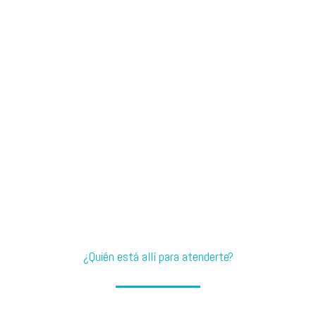
¿Quién está allí para atenderte?