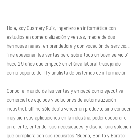
Hola, soy Gusmery Ruíz, Ingeniero en informática con
estudios en comercialización y ventas, madre de dos
hermosas nenas, emprendedora y con vocación de servicio…
“me apasionan las ventas pero sobre todo un buen servicio”,
hace 19 años que empecé en el área laboral trabajando
como soporte de TI y analista de sistemas de información.
Conocí el mundo de las ventas y empecé como ejecutiva
comercial de equipos y soluciones de automatización
industrial, allí no sólo debía vender un producto sino conocer
muy bien sus aplicaciones en la industria; poder asesorar a
un cliente, entender sus necesidades, y diseñar una solución
que cumpliera con sus requisitos “Bueno, Bonito y Barato”