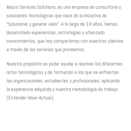
Macro Services Solutions; es una empresa de consultoría y
soluciones tecnológicas que nace de la iniciativa de
“Solucionar y generar valor”. A lo largo de 19 años, hemos
desarrollado experiencias, estrategias y afianzado
conocimientos, que hoy compartimos con nuestros clientes
a través de los servicios que proveemos.
Nuestro propósito es poder ayudar a resolver los diferentes
retos tecnológicos y de formación a los que se enfrentan
las organizaciones, estudiantes y profesionales; aplicando
la experiencia adquirida y nuestra metodología de trabajo
(Entender-Idear-Actuar).