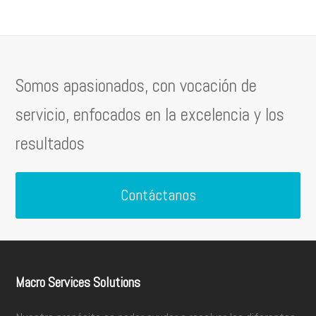
Somos apasionados, con vocación de
servicio, enfocados en la excelencia y los
resultados
Contáctanos
Macro Services Solutions