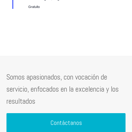
Gratuito
Somos apasionados, con vocación de
servicio, enfocados en la excelencia y los
resultados
Contáctanos