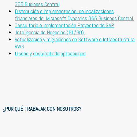
365 Business Central
Distribución e implementación de localizaciones
financieras de Microsoft Dynamics 365 Business Central.
Consultoría e Implementación Proyectos de SAP.
Inteligencia de Negocios (BI /BO).
Actualización y migraciones de Software e Infraestructura
AWS
Diseño y desarrollo de aplicaciones
¿POR QUÉ TRABAJAR CON NOSOTROS?