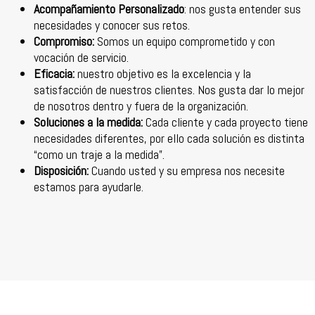
Acompañamiento Personalizado
: nos gusta entender sus
necesidades y conocer sus retos.
Compromiso:
Somos un equipo comprometido y con
vocación de servicio.
Eficacia:
nuestro objetivo es la excelencia y la
satisfacción de nuestros clientes. Nos gusta dar lo mejor
de nosotros dentro y fuera de la organización.
Soluciones a la medida:
Cada cliente y cada proyecto tiene
necesidades diferentes, por ello cada solución es distinta
“como un traje a la medida”.
Disposición:
Cuando usted y su empresa nos necesite
estamos para ayudarle.