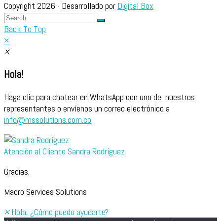
Copyright 2026 - Desarrollado por
Digital Box
Back To Top
×
×
Hola!
Haga clic para chatear en WhatsApp con uno de nuestros
representantes o envíenos un correo electrónico a
info@mssolutions.com.co
Atención al Cliente
Sandra Rodríguez
Gracias.
Macro Services Solutions
×
Hola, ¿Cómo puedo ayudarte?