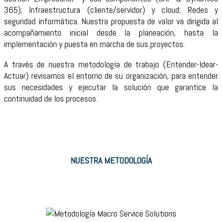
365); Infraestructura (cliente/servidor) y cloud; Redes y
seguridad informática. Nuestra propuesta de valor va dirigida al
acompañamiento inicial desde la planeación, hasta la
implementación y puesta en marcha de sus proyectos.
A través de nuestra metodología de trabajo (Entender-Idear-
Actuar) revisamos el entorno de su organización, para entender
sus necesidades y ejecutar la solución que garantice la
continuidad de los procesos.
NUESTRA METODOLOGÍA