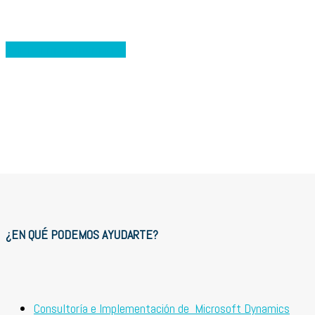
Solicitar más información
¿EN QUÉ PODEMOS AYUDARTE?
Consultoría e Implementación de Microsoft Dynamics