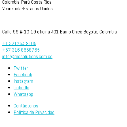
Colombia-Perú-Costa Rica
Venezuela-Estados Unidos
Calle 99 # 10-19 oficina 401 Barrio Chicó Bogotá, Colombia
+1 321754 9105
+57 316 8658765
info@mssolutions.com.co
Twitter
Facebook
Instagram
LinkedIn
Whatsapp
Contáctenos
Política de Privacidad