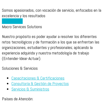
Somos apasionados, con vocación de servicio, enfocados en la
excelencia y los resultados
Contáctanos
Macro Services Solutions
Nuestro propósito es poder ayudar a resolver los diferentes
retos tecnológicos y de formación a los que se enfrentan las
organizaciones, estudiantes y profesionales; aplicando la
experiencia adquirida y nuestra metodología de trabajo
(Entender-Idear-Actuar).
Soluciones & Servicios
Capacitaciones & Certificaciones
Consultoría & Gestión de Proyectos
Servicios & Suministros
Países de Atención: