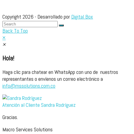
Copyright 2026 - Desarrollado por
Digital Box
Back To Top
×
×
Hola!
Haga clic para chatear en WhatsApp con uno de nuestros
representantes o envíenos un correo electrónico a
info@mssolutions.com.co
Atención al Cliente
Sandra Rodríguez
Gracias.
Macro Services Solutions