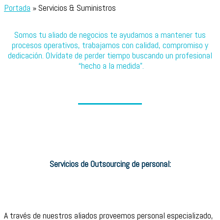
Portada
»
Servicios & Suministros
Somos tu aliado de negocios te ayudamos a mantener tus
procesos operativos, trabajamos con calidad, compromiso y
dedicación.
Olvídate de perder tiempo buscando un profesional
“hecho a la medida”
.
Servicios de Outsourcing de personal:
A través de nuestros aliados proveemos personal especializado,