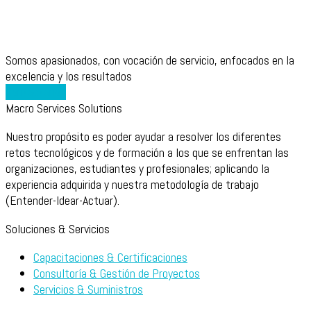
Somos apasionados, con vocación de servicio, enfocados en la
excelencia y los resultados
Contáctanos
Macro Services Solutions
Nuestro propósito es poder ayudar a resolver los diferentes
retos tecnológicos y de formación a los que se enfrentan las
organizaciones, estudiantes y profesionales; aplicando la
experiencia adquirida y nuestra metodología de trabajo
(Entender-Idear-Actuar).
Soluciones & Servicios
Capacitaciones & Certificaciones
Consultoría & Gestión de Proyectos
Servicios & Suministros