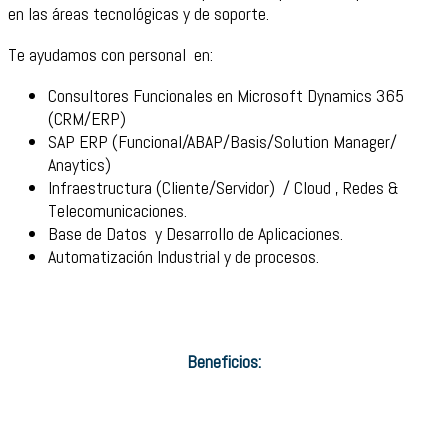
en las áreas tecnológicas y de soporte.
Te ayudamos con personal en:
Consultores Funcionales en Microsoft Dynamics 365
(CRM/ERP)
SAP ERP (Funcional/ABAP/Basis/Solution Manager/
Anaytics)
Infraestructura (Cliente/Servidor) / Cloud , Redes &
Telecomunicaciones.
Base de Datos y Desarrollo de Aplicaciones.
Automatización Industrial y de procesos.
Beneficios: