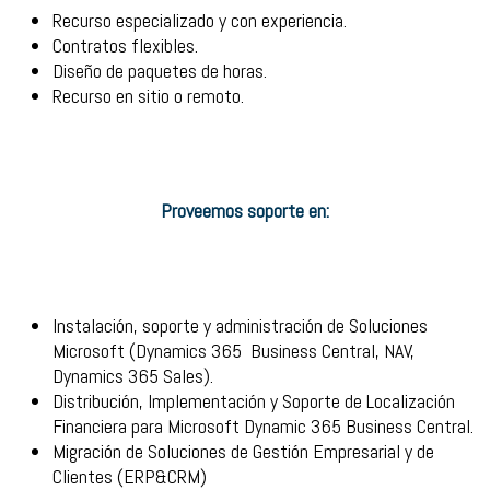
Recurso especializado y con experiencia.
Contratos flexibles.
Diseño de paquetes de horas.
Recurso en sitio o remoto.
Proveemos soporte en:
Instalación, soporte y administración de Soluciones
Microsoft (Dynamics 365 Business Central, NAV,
Dynamics 365 Sales).
Distribución, Implementación y Soporte de Localización
Financiera para Microsoft Dynamic 365 Business Central.
Migración de Soluciones de Gestión Empresarial y de
Clientes (ERP&CRM)