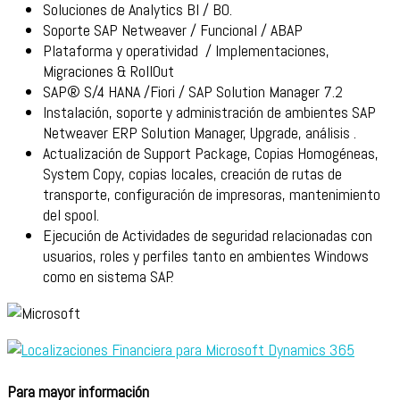
Soluciones de Analytics BI / BO.
Soporte SAP Netweaver / Funcional / ABAP
Plataforma y operatividad / Implementaciones,
Migraciones & RollOut
SAP® S/4 HANA /Fiori / SAP Solution Manager 7.2
Instalación, soporte y administración de ambientes SAP
Netweaver ERP Solution Manager, Upgrade, análisis .
Actualización de Support Package, Copias Homogéneas,
System Copy, copias locales, creación de rutas de
transporte, configuración de impresoras, mantenimiento
del spool.
Ejecución de Actividades de seguridad relacionadas con
usuarios, roles y perfiles tanto en ambientes Windows
como en sistema SAP.
Para mayor información