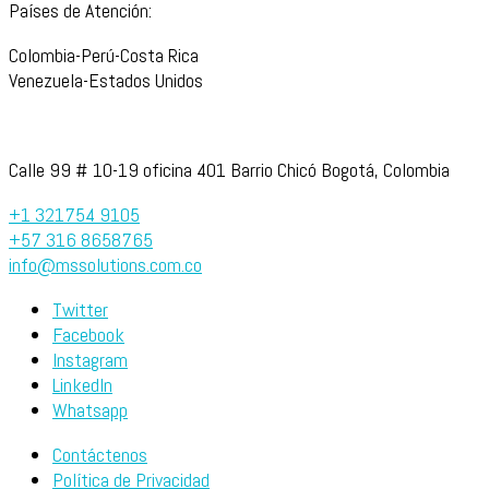
Países de Atención:
Colombia-Perú-Costa Rica
Venezuela-Estados Unidos
Calle 99 # 10-19 oficina 401 Barrio Chicó Bogotá, Colombia
+1 321754 9105
+57 316 8658765
info@mssolutions.com.co
Twitter
Facebook
Instagram
LinkedIn
Whatsapp
Contáctenos
Política de Privacidad