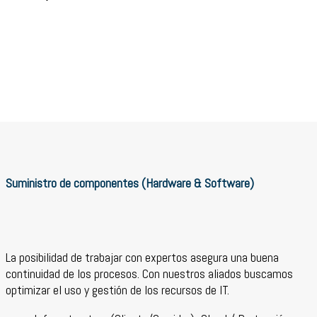
Suministro de componentes (Hardware & Software)
La posibilidad de trabajar con expertos asegura una buena
continuidad de los procesos. Con nuestros aliados buscamos
optimizar el uso y gestión de los recursos de IT.