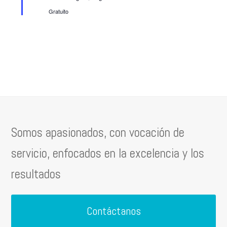
Gratuito
Somos apasionados, con vocación de
servicio, enfocados en la excelencia y los
resultados
Contáctanos