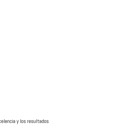
elencia y los resultados