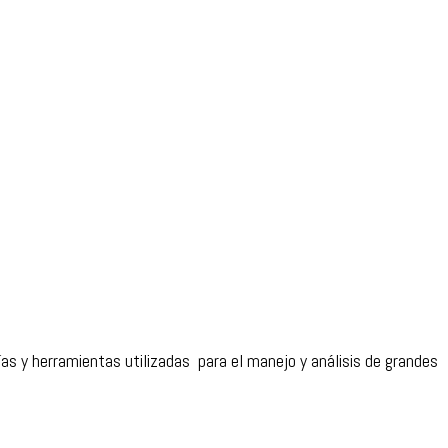
ías y herramientas utilizadas para el manejo y análisis de grandes