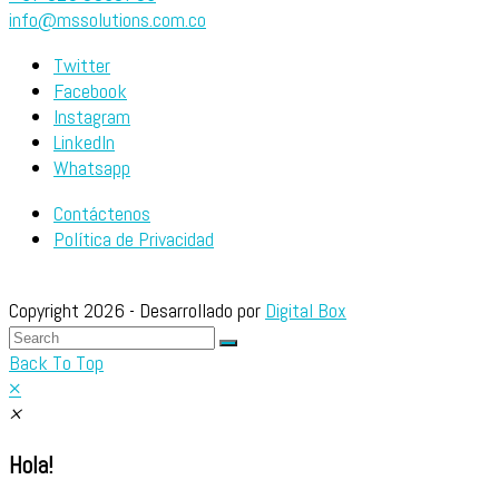
info@mssolutions.com.co
Twitter
Facebook
Instagram
LinkedIn
Whatsapp
Contáctenos
Política de Privacidad
Copyright 2026 - Desarrollado por
Digital Box
Back To Top
×
×
Hola!