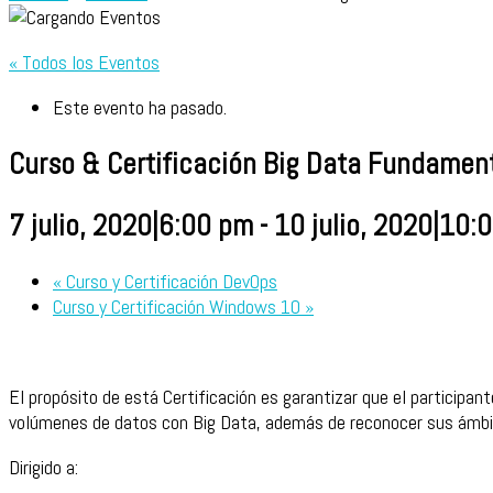
« Todos los Eventos
Este evento ha pasado.
Curso & Certificación Big Data Fundamen
7 julio, 2020|6:00 pm
-
10 julio, 2020|10:
«
Curso y Certificación DevOps
Curso y Certificación Windows 10
»
El propósito de está Certificación es garantizar que el participa
volúmenes de datos con Big Data, además de reconocer sus ámbit
Dirigido a: