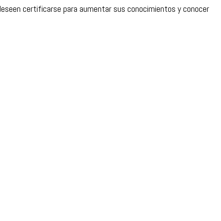
y deseen certificarse para aumentar sus conocimientos y conocer