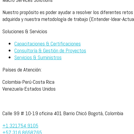
Nuestro propósito es poder ayudar a resolver los diferentes retos
adquirida y nuestra metodología de trabajo (Entender-Idear-Actua
Soluciones & Servicios
Capacitaciones & Certificaciones
Consultoría & Gestión de Proyectos
Servicios & Suministros
Países de Atención:
Colombia-Perú-Costa Rica
Venezuela-Estados Unidos
Calle 99 # 10-19 oficina 401 Barrio Chicó Bogotá, Colombia
+1 321754 9105
+57 316 8658765