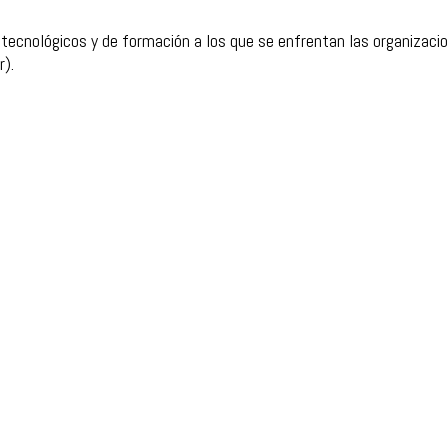
 tecnológicos y de formación a los que se enfrentan las organizacio
r).