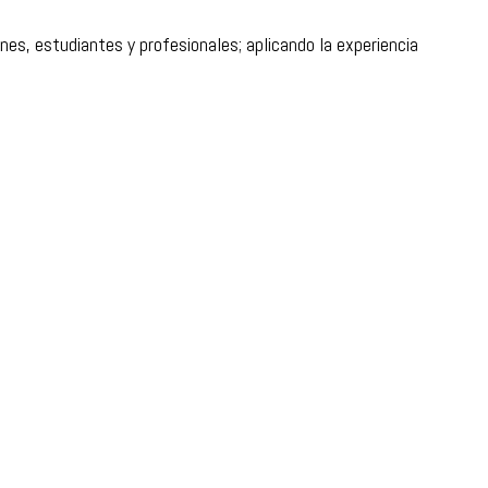
nes, estudiantes y profesionales; aplicando la experiencia