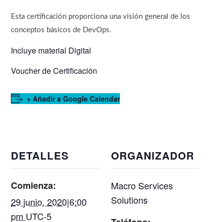
Esta certificación proporciona una visión general de los
conceptos básicos de DevOps.
Incluye material Digital
Voucher de Certificación
+ Añadir a Google Calendar
DETALLES
ORGANIZADOR
Comienza:
Macro Services
Solutions
29 junio, 2020|6:00
pm
UTC-5