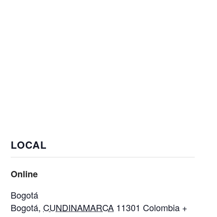
LOCAL
Online
Bogotá
Bogotá
,
CUNDINAMARCA
11301
Colombia
+