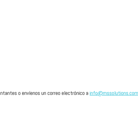
ntantes o envíenos un correo electrónico a
info@mssolutions.com