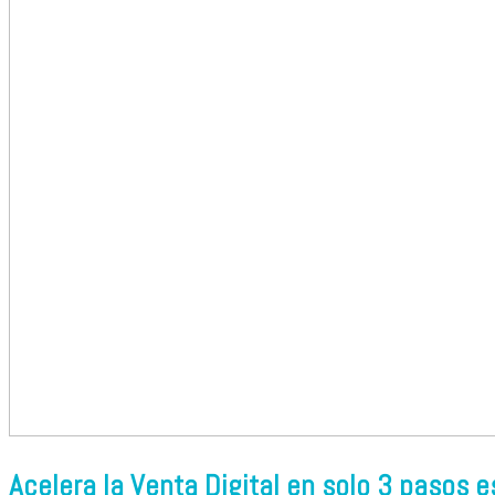
Acelera la Venta Digital en solo 3 pasos e