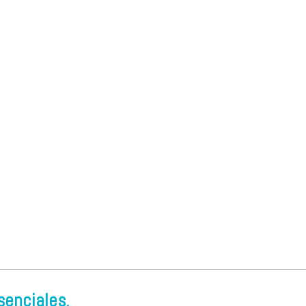
senciales.