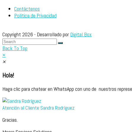
Contáctenos
Política de Privacidad
Copyright 2026 - Desarrollado por
Digital Box
Back To Top
×
×
Hola!
Haga clic para chatear en WhatsApp con uno de nuestros represe
Atención al Cliente
Sandra Rodríguez
Gracias.
Macro Services Solutions