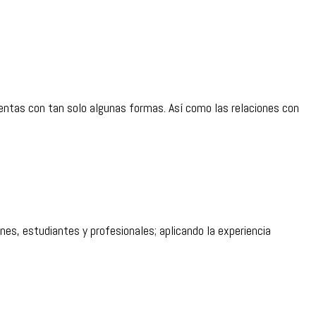
entas con tan solo algunas formas. Así como las relaciones con
nes, estudiantes y profesionales; aplicando la experiencia