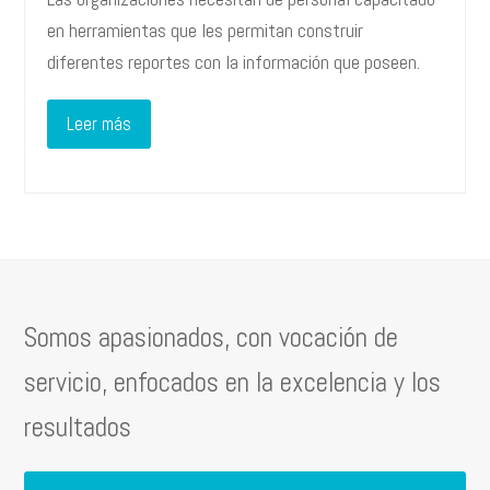
en herramientas que les permitan construir
diferentes reportes con la información que poseen.
Leer más
Somos apasionados, con vocación de
servicio, enfocados en la excelencia y los
resultados