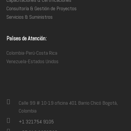
Consultoría & Gestión de Proyectos
Servicios & Suministros
Países de Atención:
Colombia-Perú-Costa Rica
Venezuela-Estados Unidos
Calle 99 # 10-19 oficina 401 Barrio Chicó Bogotá,
Colombia
+1 321754 9105