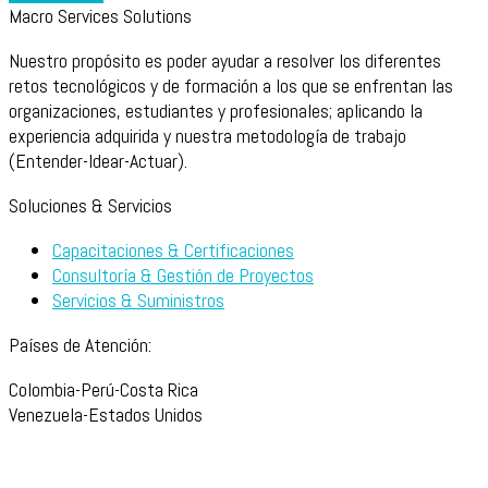
Macro Services Solutions
Nuestro propósito es poder ayudar a resolver los diferentes
retos tecnológicos y de formación a los que se enfrentan las
organizaciones, estudiantes y profesionales; aplicando la
experiencia adquirida y nuestra metodología de trabajo
(Entender-Idear-Actuar).
Soluciones & Servicios
Capacitaciones & Certificaciones
Consultoría & Gestión de Proyectos
Servicios & Suministros
Países de Atención:
Colombia-Perú-Costa Rica
Venezuela-Estados Unidos