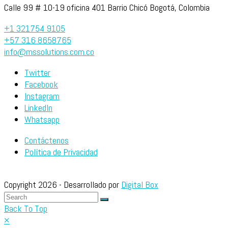
Calle 99 # 10-19 oficina 401 Barrio Chicó Bogotá, Colombia
+1 321754 9105
+57 316 8658765
info@mssolutions.com.co
Twitter
Facebook
Instagram
LinkedIn
Whatsapp
Contáctenos
Política de Privacidad
Copyright 2026 - Desarrollado por
Digital Box
Back To Top
×