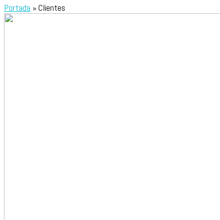
Portada
»
Clientes