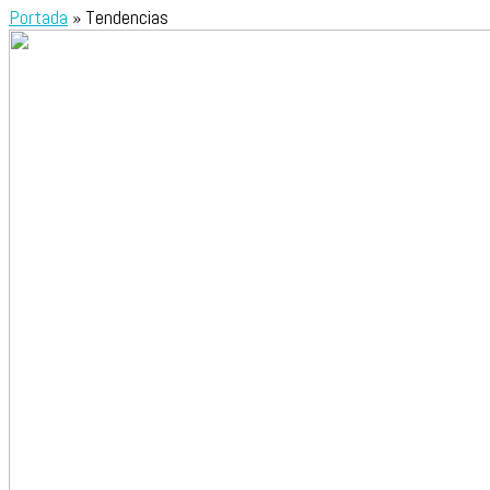
Portada
»
Tendencias