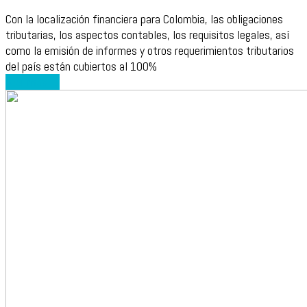
Con la localización financiera para Colombia, las obligaciones
tributarias, los aspectos contables, los requisitos legales, así
como la emisión de informes y otros requerimientos tributarios
del país están cubiertos al 100%
Leer más
→