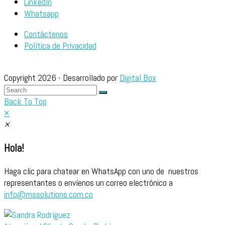
LinkedIn
Whatsapp
Contáctenos
Política de Privacidad
Copyright 2026 - Desarrollado por
Digital Box
Back To Top
×
×
Hola!
Haga clic para chatear en WhatsApp con uno de nuestros
representantes o envíenos un correo electrónico a
info@mssolutions.com.co