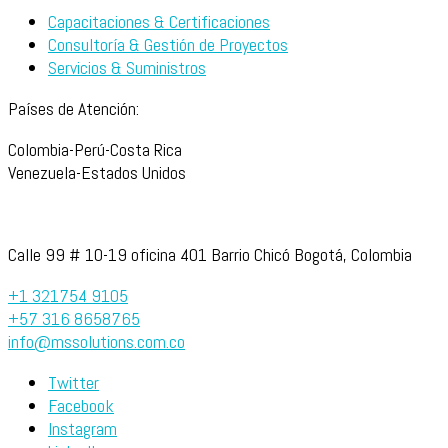
Capacitaciones & Certificaciones
Consultoría & Gestión de Proyectos
Servicios & Suministros
Países de Atención:
Colombia-Perú-Costa Rica
Venezuela-Estados Unidos
Calle 99 # 10-19 oficina 401 Barrio Chicó Bogotá, Colombia
+1 321754 9105
+57 316 8658765
info@mssolutions.com.co
Twitter
Facebook
Instagram