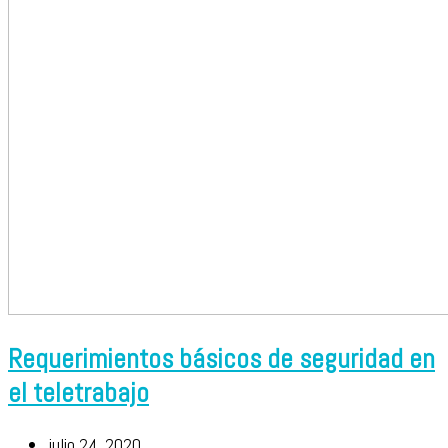
Requerimientos básicos de seguridad en
el teletrabajo
julio 24, 2020