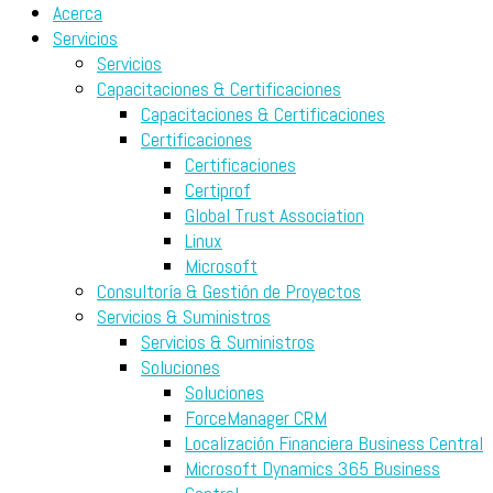
Acerca
Servicios
Servicios
Capacitaciones & Certificaciones
Capacitaciones & Certificaciones
Certificaciones
Certificaciones
Certiprof
Global Trust Association
Linux
Microsoft
Consultoría & Gestión de Proyectos
Servicios & Suministros
Servicios & Suministros
Soluciones
Soluciones
ForceManager CRM
Localización Financiera Business Central
Microsoft Dynamics 365 Business