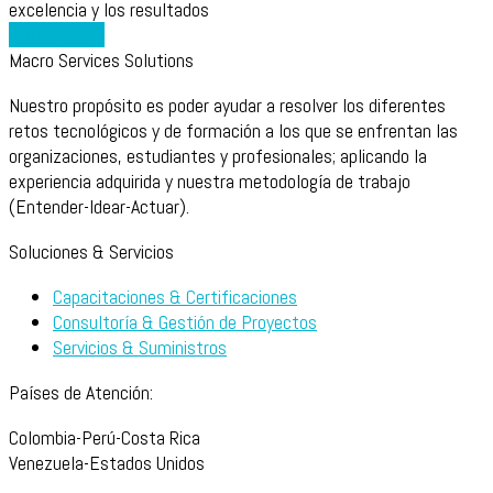
excelencia y los resultados
Contáctanos
Macro Services Solutions
Nuestro propósito es poder ayudar a resolver los diferentes
retos tecnológicos y de formación a los que se enfrentan las
organizaciones, estudiantes y profesionales; aplicando la
experiencia adquirida y nuestra metodología de trabajo
(Entender-Idear-Actuar).
Soluciones & Servicios
Capacitaciones & Certificaciones
Consultoría & Gestión de Proyectos
Servicios & Suministros
Países de Atención:
Colombia-Perú-Costa Rica
Venezuela-Estados Unidos