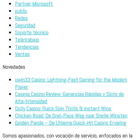
Partner Microsoft
public
Redes
Seguridad
Soporte técnico
Teletrabajo
Tendencias
Ventas
Novedades
uwin33 Casino: Lightning‑Fast Gaming for the Modern
Player
Casinia Casino Review: Ganancias Rápidas y Slots de
Alta‑Intensidad
Dolly Casino: Quick Spin Thrills & Instant Wins
Chicken Road: De Snel‑Pace Weg naar Snelle Winsten
Golden Panda – De Ultieme Quick‑Hit Casino Ervaring
Somos apasionados, con vocación de servicio, enfocados en la