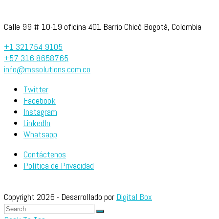
Calle 99 # 10-19 oficina 401 Barrio Chicó Bogotá, Colombia
+1 321754 9105
+57 316 8658765
info@mssolutions.com.co
Twitter
Facebook
Instagram
LinkedIn
Whatsapp
Contáctenos
Política de Privacidad
Copyright 2026 - Desarrollado por
Digital Box