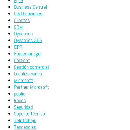
Ágile
Business Central
Certficaciones
Clientes
CRM
Dynamics
Dynamics 365
EPR
Forcemanager
Fortinet
Gestión comercial
Localizaciones
Microsoft
Partner Microsoft
public
Redes
Seguridad
Soporte técnico
Teletrabajo
Tendencias