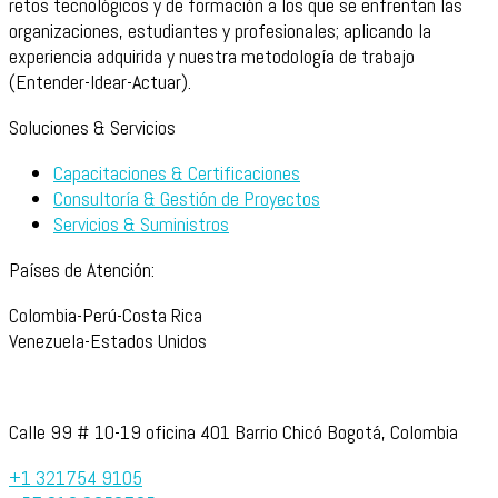
retos tecnológicos y de formación a los que se enfrentan las
organizaciones, estudiantes y profesionales; aplicando la
experiencia adquirida y nuestra metodología de trabajo
(Entender-Idear-Actuar).
Soluciones & Servicios
Capacitaciones & Certificaciones
Consultoría & Gestión de Proyectos
Servicios & Suministros
Países de Atención:
Colombia-Perú-Costa Rica
Venezuela-Estados Unidos
Calle 99 # 10-19 oficina 401 Barrio Chicó Bogotá, Colombia
+1 321754 9105