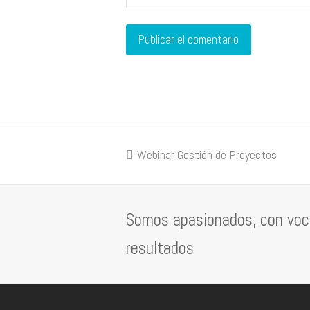
previous
Webinar Gestión de Proyectos
post:
Somos apasionados, con vocac
resultados