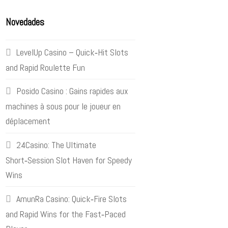
Novedades
LevelUp Casino – Quick‑Hit Slots
and Rapid Roulette Fun
Posido Casino : Gains rapides aux
machines à sous pour le joueur en
déplacement
24Casino: The Ultimate
Short‑Session Slot Haven for Speedy
Wins
AmunRa Casino: Quick‑Fire Slots
and Rapid Wins for the Fast‑Paced