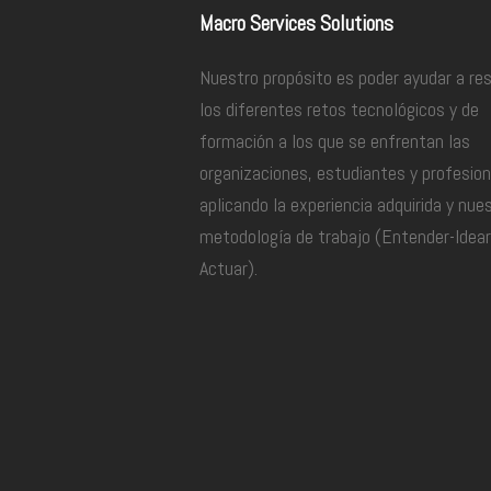
Macro Services Solutions
Nuestro propósito es poder ayudar a res
los diferentes retos tecnológicos y de
formación a los que se enfrentan las
organizaciones, estudiantes y profesion
aplicando la experiencia adquirida y nue
metodología de trabajo (Entender-Idear
Actuar).