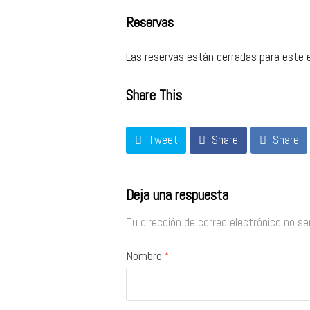
Reservas
Las reservas están cerradas para este 
Share This
Tweet
Share
Share
Deja una respuesta
Tu dirección de correo electrónico no se
Nombre
*