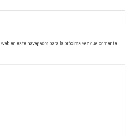
y web en este navegador para la próxima vez que comente.