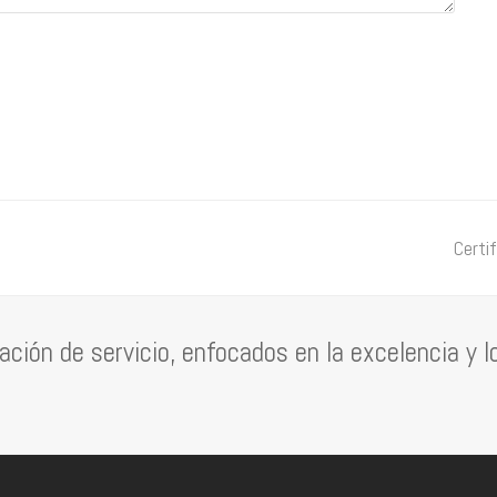
Certi
next
post:
ión de servicio, enfocados en la excelencia y l