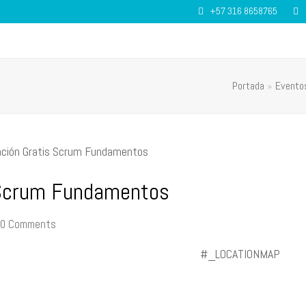
+57 316 8658765
INICIO
ACERCA
SERVICIOS
RECU
Portada
»
Evento
s Scrum Fundamentos
0 Comments
#_LOCATIONMAP