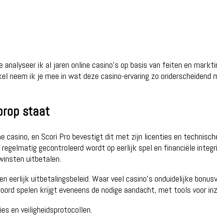
ie analyseer ik al jaren online casino’s op basis van feiten en markti
ikel neem ik je mee in wat deze casino-ervaring zo onderscheidend 
orop staat
e casino, en Scori Pro bevestigt dit met zijn licenties en technisch
egelmatig gecontroleerd wordt op eerlijk spel en financiële integr
winsten uitbetalen.
en eerlijk uitbetalingsbeleid. Waar veel casino’s onduidelijke bonu
ord spelen krijgt eveneens de nodige aandacht, met tools voor inze
ties en veiligheidsprotocollen.