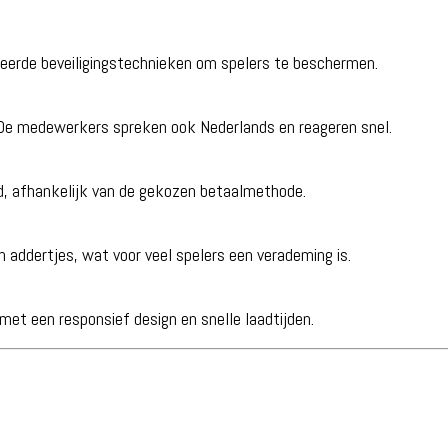
nceerde beveiligingstechnieken om spelers te beschermen.
. De medewerkers spreken ook Nederlands en reageren snel.
d, afhankelijk van de gekozen betaalmethode.
 addertjes, wat voor veel spelers een verademing is.
 met een responsief design en snelle laadtijden.