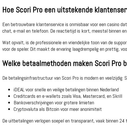
Hoe Scori Pro een uitstekende klantenser
Een betrouwbare klantenservice is onmisbaar voor een casino dat z
chat, e-mail en telefoon. De reactietijd is kort, meestal binnen e
Wat opvalt, is de professionele en vriendelijke toon van de supp
voor de speler. Dit maakt de ervaring laagdrempelig en prettig, vo
Welke betaalmethoden maken Scori Pro 
De betalingsinfrastructuur van Scori Pro is modern en veelzijdig
iDEAL voor snelle en veilige betalingen binnen Nederland
Creditcards en e-wallets zoals Visa, Mastercard, en Skrill
Bankoverschrijvingen voor grotere limieten
Cryptovaluta als Bitcoin voor meer anonimiteit
De uitbetalingen verlopen soepel en transparant, vaak binnen 24 