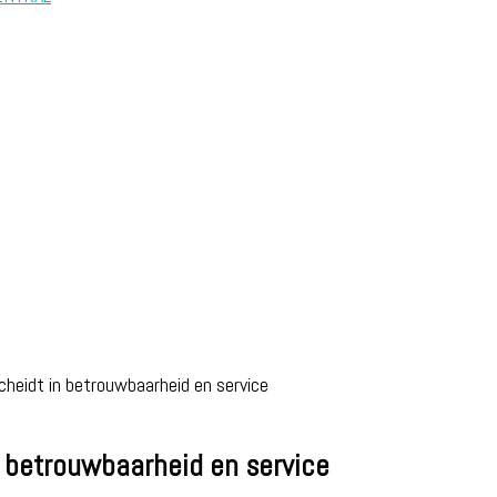
cheidt in betrouwbaarheid en service
n betrouwbaarheid en service