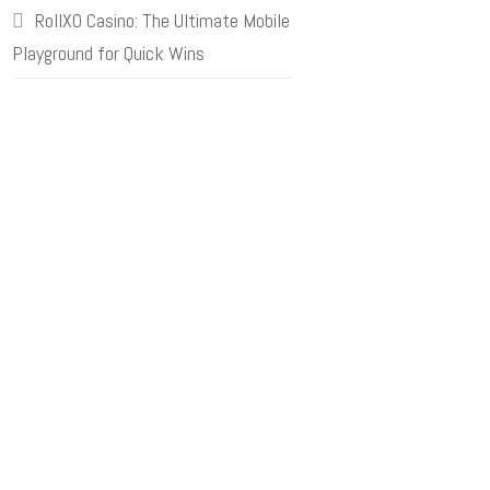
RollXO Casino: The Ultimate Mobile
Playground for Quick Wins