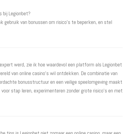
s bij Legionbet?
k gebruik van bonussen om risico’s te beperken, en stel
n expert werd, zie ik hoe waardevol een platform als Legionbet
 wereld van online casino’s wil ontdekken. De combinatie van
oordachte bonusstructuur en een veilige speelomgeving maakt
p voor stap leren, experimenteren zonder grote risico’s en met
he tips is Legionbet niet zomaar een online casino, maar een