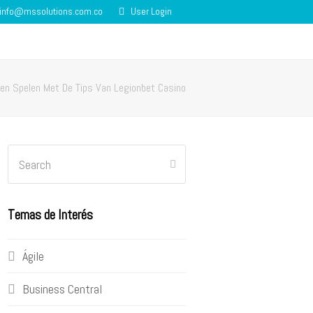
info@mssolutions.com.co
User Login
RSOS
DIAGNÓSTICO GRATUITO
ren Spelen Met De Tips Van Legionbet Casino
Search
Submit
Temas de Interés
Ágile
Business Central