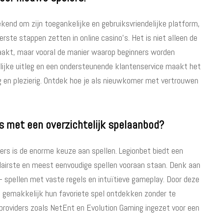
kend om zijn toegankelijke en gebruiksvriendelijke platform,
erste stappen zetten in online casino’s. Het is niet alleen de
maakt, maar vooral de manier waarop beginners worden
delijke uitleg en een ondersteunende klantenservice maakt het
g en plezierig. Ontdek hoe je als nieuwkomer met vertrouwen
s met een overzichtelijk spelaanbod?
ers is de enorme keuze aan spellen. Legionbet biedt een
pulairste en meest eenvoudige spellen vooraan staan. Denk aan
– spellen met vaste regels en intuïtieve gameplay. Door deze
s gemakkelijk hun favoriete spel ontdekken zonder te
providers zoals NetEnt en Evolution Gaming ingezet voor een