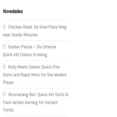
Novedades
Chicken Road: De Snel‑Pace Weg
naar Snelle Winsten
Golden Panda – De Ultieme
Quick‑Hit Casino Ervaring
Ruby Reels Casino: Quick‑Fire
Slots and Rapid Wins for the Modern
Player
Boomerang Bet: Quick‑Hit Slots &
Fast‑Action Gaming for Instant
Thrills