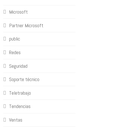
Microsoft
Partner Microsoft
public
Redes
Seguridad
Soporte técnico
Teletrabajo
Tendencias
Ventas