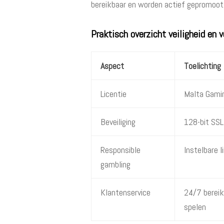
bereikbaar en worden actief gepromoot
Praktisch overzicht veiligheid en 
Aspect
Toelichting
Licentie
Malta Gamin
Beveiliging
128-bit SSL
Responsible
Instelbare l
gambling
Klantenservice
24/7 bereik
spelen