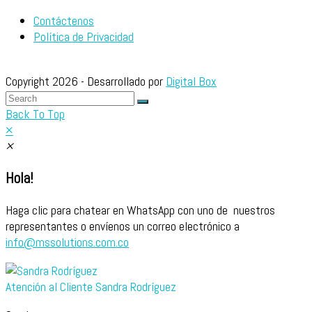
Contáctenos
Política de Privacidad
Copyright 2026 - Desarrollado por
Digital Box
Back To Top
×
×
Hola!
Haga clic para chatear en WhatsApp con uno de nuestros
representantes o envíenos un correo electrónico a
info@mssolutions.com.co
Atención al Cliente
Sandra Rodríguez