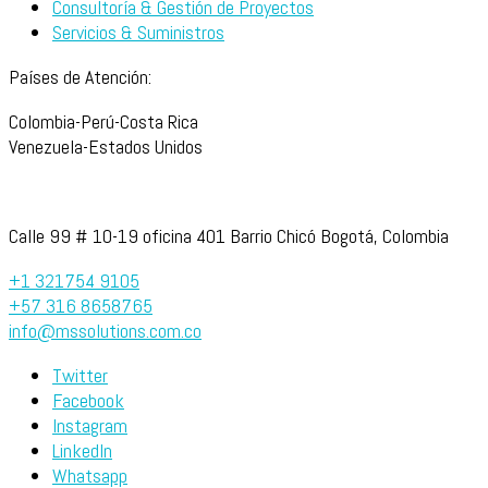
Consultoría & Gestión de Proyectos
Servicios & Suministros
Países de Atención:
Colombia-Perú-Costa Rica
Venezuela-Estados Unidos
Calle 99 # 10-19 oficina 401 Barrio Chicó Bogotá, Colombia
+1 321754 9105
+57 316 8658765
info@mssolutions.com.co
Twitter
Facebook
Instagram
LinkedIn
Whatsapp