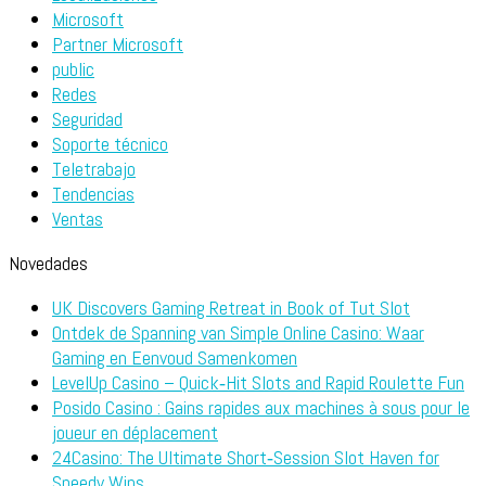
Microsoft
Partner Microsoft
public
Redes
Seguridad
Soporte técnico
Teletrabajo
Tendencias
Ventas
Novedades
UK Discovers Gaming Retreat in Book of Tut Slot
Ontdek de Spanning van Simple Online Casino: Waar
Gaming en Eenvoud Samenkomen
LevelUp Casino – Quick‑Hit Slots and Rapid Roulette Fun
Posido Casino : Gains rapides aux machines à sous pour le
joueur en déplacement
24Casino: The Ultimate Short‑Session Slot Haven for
Speedy Wins