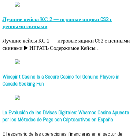
Лучшие кейсы КС 2 — игровые ящики CS2 с
ценными скинами
Лучшие кейсы КС 2 — игровые ящики CS2 с ценными
скинами ▶️ ИГРАТЬ Содержимое Кейсы…
Winspirit Casino Is a Secure Casino for Genuine Players in
Canada Seeking Fun
La Evolución de las Divisas Digitales: Whamoo Casino Apuesta
por los Métodos de Pago con Criptoactivos en España
El escenario de las operaciones financieras en el sector del