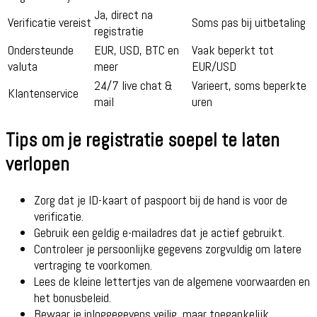
Ja, direct na
Verificatie vereist
Soms pas bij uitbetaling
registratie
Ondersteunde
EUR, USD, BTC en
Vaak beperkt tot
valuta
meer
EUR/USD
24/7 live chat &
Varieert, soms beperkte
Klantenservice
mail
uren
Tips om je registratie soepel te laten
verlopen
Zorg dat je ID-kaart of paspoort bij de hand is voor de
verificatie.
Gebruik een geldig e-mailadres dat je actief gebruikt.
Controleer je persoonlijke gegevens zorgvuldig om latere
vertraging te voorkomen.
Lees de kleine lettertjes van de algemene voorwaarden en
het bonusbeleid.
Bewaar je inloggegevens veilig, maar toegankelijk.