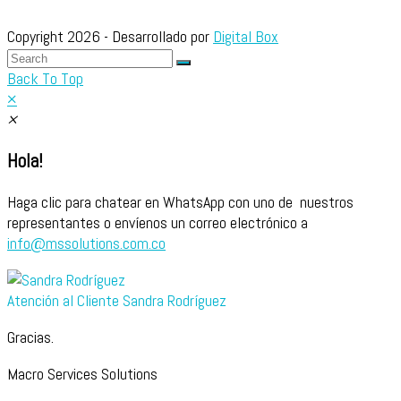
Copyright 2026 - Desarrollado por
Digital Box
Back To Top
×
×
Hola!
Haga clic para chatear en WhatsApp con uno de nuestros
representantes o envíenos un correo electrónico a
info@mssolutions.com.co
Atención al Cliente
Sandra Rodríguez
Gracias.
Macro Services Solutions