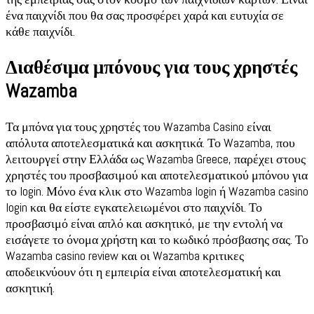
ένα παιχνίδι που θα σας προσφέρει χαρά και ευτυχία σε
κάθε παιχνίδι.
Διαθέσιμα μπόνους για τους χρηστές
Wazamba
Τα μπόνα για τους χρηστές του Wazamba Casino είναι
απόλυτα αποτελεσματικά και ασκητικά. Το Wazamba, που
λειτουργεί στην Ελλάδα ως Wazamba Greece, παρέχει στους
χρηστές του προσβασιμού και αποτελεσματικού μπόνου για
το login. Μόνο ένα κλικ στο Wazamba login ή Wazamba casino
login και θα είστε εγκατελειωμένοι στο παιχνίδι. Το
προσβασιμό είναι απλό και ασκητικό, με την εντολή να
εισάγετε το όνομα χρήστη και το κωδικό πρόσβασης σας. Το
Wazamba casino review και οι Wazamba κριτικες
αποδεικνύουν ότι η εμπειρία είναι αποτελεσματική και
ασκητική.