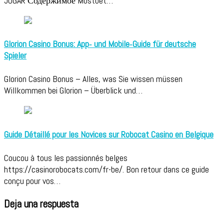
JOGAR Содержимое Mostbet…
Glorion Casino Bonus: App‑ und Mobile‑Guide für deutsche
Spieler
Glorion Casino Bonus – Alles, was Sie wissen müssen
Willkommen bei Glorion – Überblick und…
Guide Détaillé pour les Novices sur Robocat Casino en Belgique
Coucou à tous les passionnés belges
https://casinorobocats.com/fr-be/. Bon retour dans ce guide
conçu pour vos…
Deja una respuesta