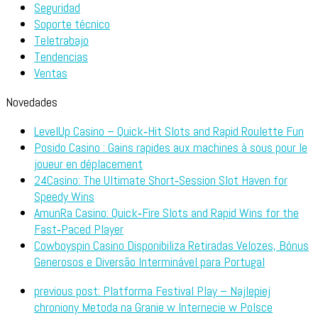
Seguridad
Soporte técnico
Teletrabajo
Tendencias
Ventas
Novedades
LevelUp Casino – Quick‑Hit Slots and Rapid Roulette Fun
Posido Casino : Gains rapides aux machines à sous pour le
joueur en déplacement
24Casino: The Ultimate Short‑Session Slot Haven for
Speedy Wins
AmunRa Casino: Quick‑Fire Slots and Rapid Wins for the
Fast‑Paced Player
Cowboyspin Casino Disponibiliza Retiradas Velozes, Bónus
Generosos e Diversão Interminável para Portugal
previous post:
Platforma Festival Play – Najlepiej
chroniony Metoda na Granie w Internecie w Polsce