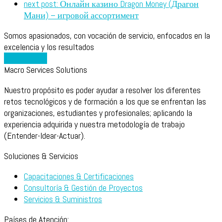
next post:
Онлайн казино Dragon Money (Драгон
Мани) – игровой ассортимент
Somos apasionados, con vocación de servicio, enfocados en la
excelencia y los resultados
Contáctanos
Macro Services Solutions
Nuestro propósito es poder ayudar a resolver los diferentes
retos tecnológicos y de formación a los que se enfrentan las
organizaciones, estudiantes y profesionales; aplicando la
experiencia adquirida y nuestra metodología de trabajo
(Entender-Idear-Actuar).
Soluciones & Servicios
Capacitaciones & Certificaciones
Consultoría & Gestión de Proyectos
Servicios & Suministros
Países de Atención: