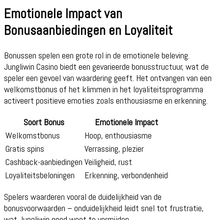
Emotionele Impact van
Bonusaanbiedingen en Loyaliteit
Bonussen spelen een grote rol in de emotionele beleving.
Jungliwin Casino biedt een gevarieerde bonusstructuur, wat de
speler een gevoel van waardering geeft. Het ontvangen van een
welkomstbonus of het klimmen in het loyaliteitsprogramma
activeert positieve emoties zoals enthousiasme en erkenning.
Soort Bonus
Emotionele Impact
Welkomstbonus
Hoop, enthousiasme
Gratis spins
Verrassing, plezier
Cashback-aanbiedingen
Veiligheid, rust
Loyaliteitsbeloningen
Erkenning, verbondenheid
Spelers waarderen vooral de duidelijkheid van de
bonusvoorwaarden – onduidelijkheid leidt snel tot frustratie,
wat Jungliwin goed weet te vermijden.