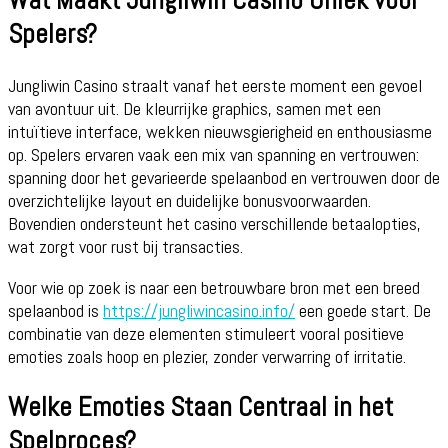
Wat Maakt Jungliwin Casino Uniek voor
Spelers?
Jungliwin Casino straalt vanaf het eerste moment een gevoel
van avontuur uit. De kleurrijke graphics, samen met een
intuïtieve interface, wekken nieuwsgierigheid en enthousiasme
op. Spelers ervaren vaak een mix van spanning en vertrouwen:
spanning door het gevarieerde spelaanbod en vertrouwen door de
overzichtelijke layout en duidelijke bonusvoorwaarden.
Bovendien ondersteunt het casino verschillende betaalopties,
wat zorgt voor rust bij transacties.
Voor wie op zoek is naar een betrouwbare bron met een breed
spelaanbod is
https://jungliwincasino.info/
een goede start. De
combinatie van deze elementen stimuleert vooral positieve
emoties zoals hoop en plezier, zonder verwarring of irritatie.
Welke Emoties Staan Centraal in het
Spelproces?