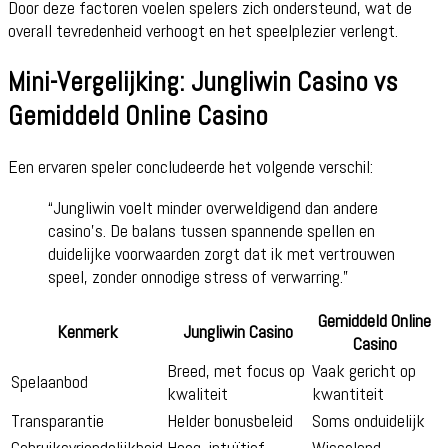
Door deze factoren voelen spelers zich ondersteund, wat de
overall tevredenheid verhoogt en het speelplezier verlengt.
Mini-Vergelijking: Jungliwin Casino vs
Gemiddeld Online Casino
Een ervaren speler concludeerde het volgende verschil:
“Jungliwin voelt minder overweldigend dan andere
casino’s. De balans tussen spannende spellen en
duidelijke voorwaarden zorgt dat ik met vertrouwen
speel, zonder onnodige stress of verwarring.”
Gemiddeld Online
Kenmerk
Jungliwin Casino
Casino
Breed, met focus op
Vaak gericht op
Spelaanbod
kwaliteit
kwantiteit
Transparantie
Helder bonusbeleid
Soms onduidelijk
Gebruiksvriendelijkheid
Hoog, intuïtief
Wisselend