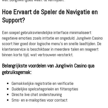
Hoe Ervaart de Speler de Navigatie en
Support?
Een soepel gebruiksvriendelijke interface minimaliseert
negatieve emoties zoals irritatie en ongeduld. Jungliwin Casino
scoort hier goed door logische menu’s en snelle laadtijden. De
klantenservice is beschikbaar in meerdere talen en reageert
binnen korte tijd, wat vertrouwen versterkt.
Belangrijkste voordelen van Jungliwin Casino qua
gebruiksgemak:
Gemakkelijke registratie en verificatie
Duidelijke spelcategorieën en filteropties
Directe live chat ondersteuning
Sms- en e-mailopties voor contact