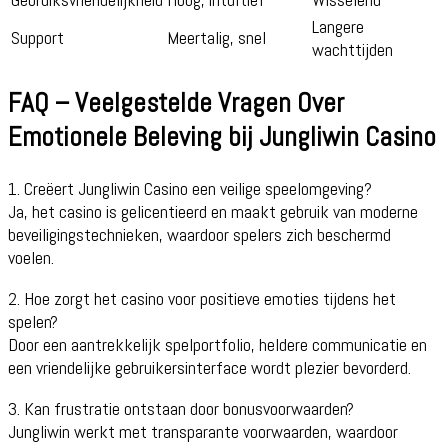
Langere
Support
Meertalig, snel
wachttijden
FAQ – Veelgestelde Vragen Over
Emotionele Beleving bij Jungliwin Casino
1. Creëert Jungliwin Casino een veilige speelomgeving?
Ja, het casino is gelicentieerd en maakt gebruik van moderne
beveiligingstechnieken, waardoor spelers zich beschermd
voelen.
2. Hoe zorgt het casino voor positieve emoties tijdens het
spelen?
Door een aantrekkelijk spelportfolio, heldere communicatie en
een vriendelijke gebruikersinterface wordt plezier bevorderd.
3. Kan frustratie ontstaan door bonusvoorwaarden?
Jungliwin werkt met transparante voorwaarden, waardoor