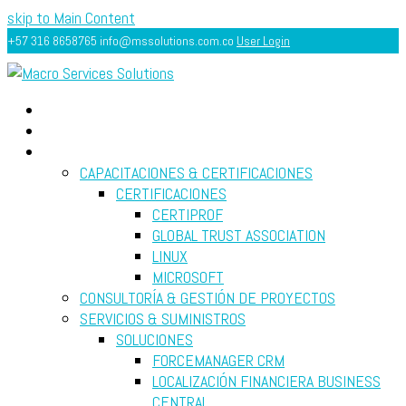
skip to Main Content
+57 316 8658765
info@mssolutions.com.co
User Login
INICIO
ACERCA
SERVICIOS
CAPACITACIONES & CERTIFICACIONES
CERTIFICACIONES
CERTIPROF
GLOBAL TRUST ASSOCIATION
LINUX
MICROSOFT
CONSULTORÍA & GESTIÓN DE PROYECTOS
SERVICIOS & SUMINISTROS
SOLUCIONES
FORCEMANAGER CRM
LOCALIZACIÓN FINANCIERA BUSINESS
CENTRAL