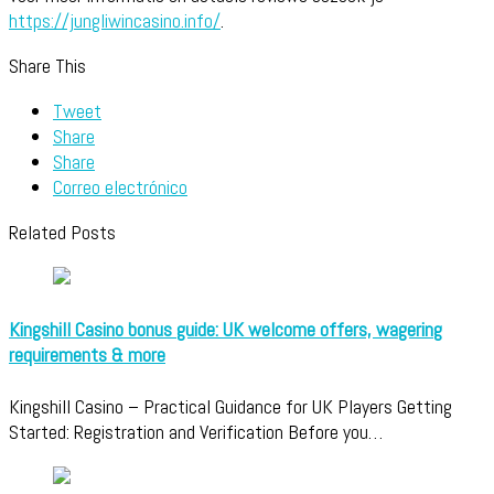
https://jungliwincasino.info/
.
Share This
Tweet
Share
Share
Correo electrónico
Related Posts
Kingshill Casino bonus guide: UK welcome offers, wagering
requirements & more
Kingshill Casino – Practical Guidance for UK Players Getting
Started: Registration and Verification Before you…