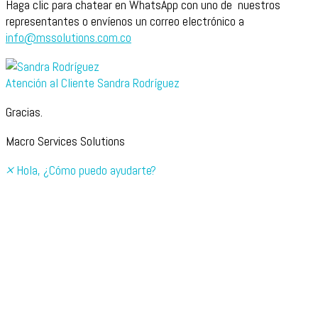
Haga clic para chatear en WhatsApp con uno de nuestros
representantes o envíenos un correo electrónico a
info@mssolutions.com.co
Atención al Cliente
Sandra Rodríguez
Gracias.
Macro Services Solutions
×
Hola, ¿Cómo puedo ayudarte?