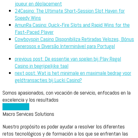
joueur en déplacement
24Casino: The Ultimate Short‑Session Slot Haven for
Speedy Wins
AmunRa Casino: Quick‑Fire Slots and Rapid Wins for the
Fast‑Paced Player
Cowboyspin Casino Disponibiliza Retiradas Velozes, Bónus
Generosos e Diversão Interminável para Portugal
previous post:
De essentie van spelen bij Play Regal
Casino in begrijpelijke taal
next post:
Wat is het minimale en maximale bedrag voor
geldtransacties bij Lucki Casino?
Somos apasionados, con vocación de servicio, enfocados en la
excelencia y los resultados
Contáctanos
Macro Services Solutions
Nuestro propósito es poder ayudar a resolver los diferentes
retos tecnológicos y de formación a los que se enfrentan las