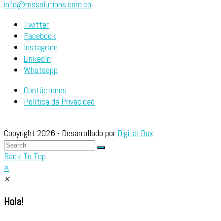
info@mssolutions.com.co
Twitter
Facebook
Instagram
LinkedIn
Whatsapp
Contáctenos
Política de Privacidad
Copyright 2026 - Desarrollado por
Digital Box
Back To Top
×
×
Hola!