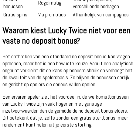
Regelmatig
bonussen
verschillende bedragen
Gratis spins
Via promoties
Afhankelijk van campagnes
Waarom kiest Lucky Twice niet voor een
vaste no deposit bonus?
Het ontbreken van een standaard no deposit bonus kan vragen
oproepen, maar het is een bewuste keuze. Vanuit een analytisch
oogpunt verkleint dit de kans op bonusmisbruik en verhoogt het
de kwaliteit van de spelersbasis. Zo blijven de bonussen eerlijk
en gericht op spelers die serieus willen spelen.
Een ervaren speler ziet het voordeel in: de welkomstbonussen
van Lucky Twice zijn vaak hoger en met gunstige
inzetvoorwaarden dan de gemiddelde no deposit bonus elders.
Dit betekent dat je, zelfs zonder een gratis startbonus, meer
rendement kunt halen uit je eerste storting.