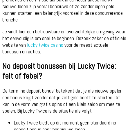
Nieuwe leden zijn vooral benieuwd of ze zonder eigen geld
kunnen starten, een belangrijk voordeel in deze concurrerende
branche.
Je vindt hier een betrouwbare en overzichtelijke omgeving waar
het eenvoudig is om snel te beginnen. Bezoek zeker de officiële
website van
lucky twice casino
voor de meest actuele
bonussen en acties.
No deposit bonussen bij Lucky Twice:
feit of fabel?
De term ‘no deposit bonus’ betekent dat je als nieuwe speler
een bonus krijgt zonder dat je zelf geld hoeft te storten. Dit
kan in de vorm van gratis spins of een klein saldo om mee te
spelen. Bij Lucky Twice is de situatie als volgt:
Lucky Twice biedt op dit moment geen standaard no
deposit bonus aan voor nieuwe leden.