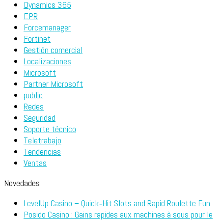
Dynamics 365
EPR
Forcemanager
Fortinet
Gestión comercial
Localizaciones
Microsoft
Partner Microsoft
public
Redes
Seguridad
Soporte técnico
Teletrabajo
Tendencias
Ventas
Novedades
LevelUp Casino – Quick‑Hit Slots and Rapid Roulette Fun
Posido Casino : Gains rapides aux machines à sous pour le