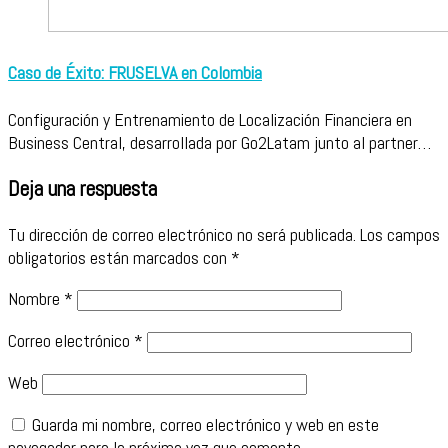
Caso de Éxito: FRUSELVA en Colombia
Configuración y Entrenamiento de Localización Financiera en
Business Central, desarrollada por Go2Latam junto al partner…
Deja una respuesta
Tu dirección de correo electrónico no será publicada.
Los campos
obligatorios están marcados con
*
Nombre
*
Correo electrónico
*
Web
Guarda mi nombre, correo electrónico y web en este
navegador para la próxima vez que comente.