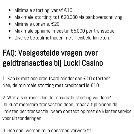
Minimale storting: vanaf €10.
Maximale storting: tot €20.000 via bankoverschrijving.
Minimale opname: €20.
Maximale opname: meestal €5.000 per transactie.
Diverse betaalmethoden met flexibele limieten.
FAQ: Veelgestelde vragen over
geldtransacties bij Lucki Casino
1. Kan ik met een creditcard minder dan €10 storten?
Nee, de minimale storting met creditcard is €10.
2. Wat als ik meer dan de maximale storting wil doen?
Je kunt meerdere transacties doen, maar altijd binnen de
limieten per transactie. Neem contact op met de klantenservice
voor uitzonderingen.
3. Hoe snel worden mijn opnames verwerkt?