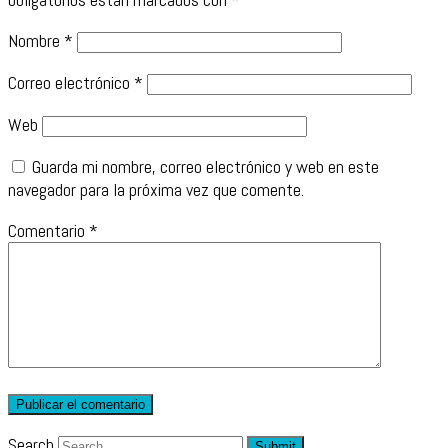
Nombre
*
Correo electrónico
*
Web
Guarda mi nombre, correo electrónico y web en este
navegador para la próxima vez que comente.
Comentario
*
Search
Submit