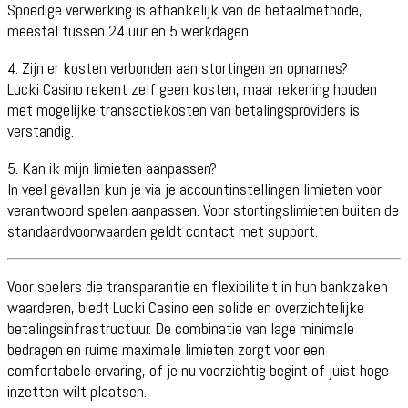
Spoedige verwerking is afhankelijk van de betaalmethode,
meestal tussen 24 uur en 5 werkdagen.
4. Zijn er kosten verbonden aan stortingen en opnames?
Lucki Casino rekent zelf geen kosten, maar rekening houden
met mogelijke transactiekosten van betalingsproviders is
verstandig.
5. Kan ik mijn limieten aanpassen?
In veel gevallen kun je via je accountinstellingen limieten voor
verantwoord spelen aanpassen. Voor stortingslimieten buiten de
standaardvoorwaarden geldt contact met support.
Voor spelers die transparantie en flexibiliteit in hun bankzaken
waarderen, biedt Lucki Casino een solide en overzichtelijke
betalingsinfrastructuur. De combinatie van lage minimale
bedragen en ruime maximale limieten zorgt voor een
comfortabele ervaring, of je nu voorzichtig begint of juist hoge
inzetten wilt plaatsen.