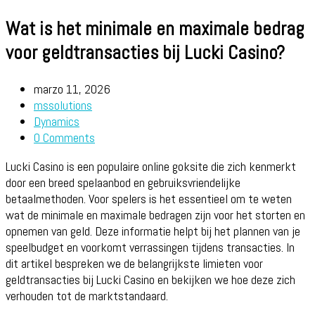
Wat is het minimale en maximale bedrag
voor geldtransacties bij Lucki Casino?
marzo 11, 2026
mssolutions
Dynamics
0 Comments
Lucki Casino is een populaire online goksite die zich kenmerkt
door een breed spelaanbod en gebruiksvriendelijke
betaalmethoden. Voor spelers is het essentieel om te weten
wat de minimale en maximale bedragen zijn voor het storten en
opnemen van geld. Deze informatie helpt bij het plannen van je
speelbudget en voorkomt verrassingen tijdens transacties. In
dit artikel bespreken we de belangrijkste limieten voor
geldtransacties bij Lucki Casino en bekijken we hoe deze zich
verhouden tot de marktstandaard.