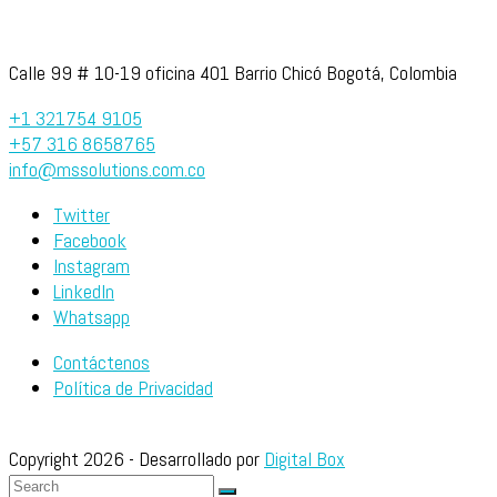
Calle 99 # 10-19 oficina 401 Barrio Chicó Bogotá, Colombia
+1 321754 9105
+57 316 8658765
info@mssolutions.com.co
Twitter
Facebook
Instagram
LinkedIn
Whatsapp
Contáctenos
Política de Privacidad
Copyright 2026 - Desarrollado por
Digital Box