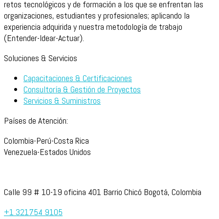
retos tecnológicos y de formación a los que se enfrentan las
organizaciones, estudiantes y profesionales; aplicando la
experiencia adquirida y nuestra metodología de trabajo
(Entender-Idear-Actuar).
Soluciones & Servicios
Capacitaciones & Certificaciones
Consultoría & Gestión de Proyectos
Servicios & Suministros
Países de Atención:
Colombia-Perú-Costa Rica
Venezuela-Estados Unidos
Calle 99 # 10-19 oficina 401 Barrio Chicó Bogotá, Colombia
+1 321754 9105