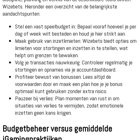
Wizebets. Hieronder een overzicht van de belangrijkste
aandachtspunten:
Stel een vast speelbudget in: Bepaal vooraf hoeveel je per
dag of week wilt besteden en houd je hier strikt aan.
Maak gebruik van inzetlimieten: Wizebets biedt opties om
limieten voor stortingen en inzetten in te stellen, wat
helpt om grenzen te bewaken.
Volg je transacties nauwkeurig: Controleer regelmatig je
stortingen en opnames via je accountdashboard.
Profiteer bewust van bonussen: Lees altijd de
voorwaarden door en maak een plan hoe je je bonus
optimaal kunt gebruiken zonder extra risico.
Pauzeer bij verlies: Plan momenten van rust in om
situaties van verlies te vermijden, zodat emotionele
inzetten geen kans krijgen.
Budgetbeheer versus gemiddelde
iGamingpraktijken