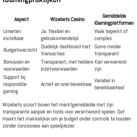
Gemiddelde
Aspect
Wizebets Casino
iGamingplatformen
Limieten
Ja, flexibel en
Vaak beperkt of
instelbaar
gebruiksvriendelijk
complex
Duidelijk dashboard met
Soms minder
Budgetoverzicht
transacties
transparant
Bonussen en
Transparant, met heldere
Kan verwarrend
voorwaarden
inzetvoorwaarden
zijn
Support bij
Variabel in
responsible
Actief en snel bereikbaar
bereikbaarheid
gaming
Wizebets scoort boven het marktgemiddelde met zijn
transparante aanpak en tools voor verantwoord spelen. Dat
maakt het makkelijker om je budget onder controle te houden
zonder concessies aan speelplezier.