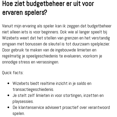
Hoe ziet budgetbeheer er uit voor
ervaren spelers?
Vanuit mijn ervaring als speler kan ik zeggen dat budgetbeheer
niet alleen iets is voor beginners. Ook wie al langer speelt bij
Wizebets weet dat het stellen van grenzen en het verstandig
omgaan met bonussen de sleutel is tot duurzaam spelplezier.
Door gebruik te maken van de ingebouwde limieten en
regelmatig je speelgeschiedenis te evalueren, voorkom je
onnodige stress en verrassingen.
Quick facts:
Wizebets biedt realtime inzicht in je saldo en
transactiegeschiedenis.
Je stelt zelf limieten in voor stortingen, inzetten en
playsessies.
De klantenservice adviseert proactief over verantwoord
spelen.