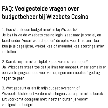
FAQ: Veelgestelde vragen over
budgetbeheer bij Wizebets Casino
1. Hoe stel ik een budgetlimiet in bij Wizebets?
Je logt in via de wizebets casino login, gaat naar je profiel, en
kiest onder ‘Verantwoord spelen’ de optie voor limieten. Daar
kun je je dagelijkse, wekelijkse of maandelijkse stortingslimiet
instellen.
2. Kan ik mijn limieten tijdelijk pauzeren of verhogen?
Ja, Wizebets staat toe dat je limieten aanpast, maar soms is er
een vertragingsperiode voor verhogingen om impulsief gedrag
tegen te gaan.
3. Wat gebeurt er als ik mijn budget overschrijd?
Wizebets blokkeert verdere stortingen zodra je limiet is bereikt.
Dit voorkomt doorgaan met inzetten buiten je vooraf
vastgesteld budget.