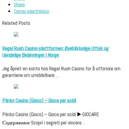
Share
Correo electrónico
Related Posts
Regal Rush Casino-plattformen: Øyeblikkelige Uttak og
Uendelige Belønninger i Norge
Jeg åpnet en konto hos Regal Rush Casino for å utforske om
garantiene om umiddelbare…
Plinko Casino (Gioco) – Gioca per soldi
Plinko Casino (Gioco) – Gioca per soldi ▶️ GIOCARE
Содержимое Scopri i segreti per vincere…