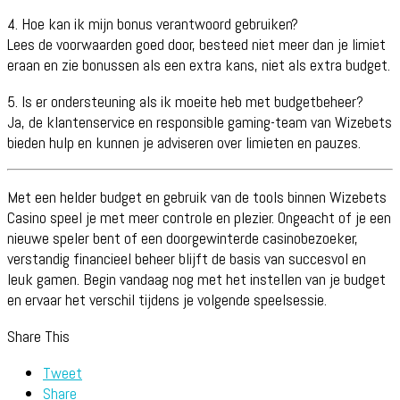
4. Hoe kan ik mijn bonus verantwoord gebruiken?
Lees de voorwaarden goed door, besteed niet meer dan je limiet
eraan en zie bonussen als een extra kans, niet als extra budget.
5. Is er ondersteuning als ik moeite heb met budgetbeheer?
Ja, de klantenservice en responsible gaming-team van Wizebets
bieden hulp en kunnen je adviseren over limieten en pauzes.
Met een helder budget en gebruik van de tools binnen Wizebets
Casino speel je met meer controle en plezier. Ongeacht of je een
nieuwe speler bent of een doorgewinterde casinobezoeker,
verstandig financieel beheer blijft de basis van succesvol en
leuk gamen. Begin vandaag nog met het instellen van je budget
en ervaar het verschil tijdens je volgende speelsessie.
Share This
Tweet
Share