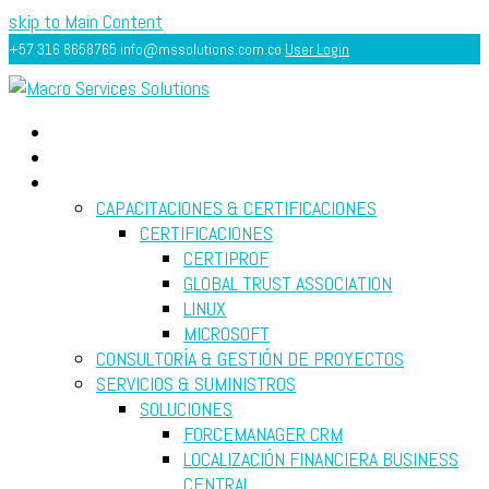
skip to Main Content
+57 316 8658765
info@mssolutions.com.co
User Login
INICIO
ACERCA
SERVICIOS
CAPACITACIONES & CERTIFICACIONES
CERTIFICACIONES
CERTIPROF
GLOBAL TRUST ASSOCIATION
LINUX
MICROSOFT
CONSULTORÍA & GESTIÓN DE PROYECTOS
SERVICIOS & SUMINISTROS
SOLUCIONES
FORCEMANAGER CRM
LOCALIZACIÓN FINANCIERA BUSINESS
CENTRAL