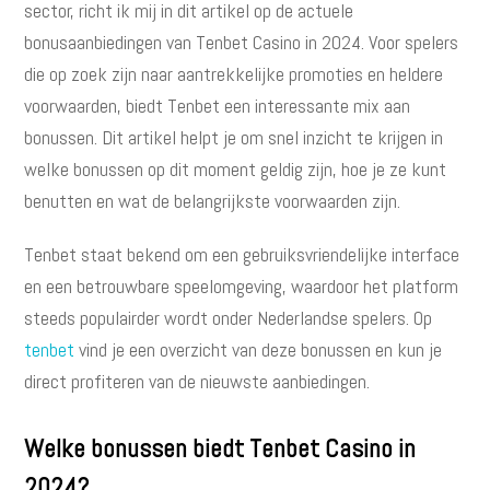
sector, richt ik mij in dit artikel op de actuele
bonusaanbiedingen van Tenbet Casino in 2024. Voor spelers
die op zoek zijn naar aantrekkelijke promoties en heldere
voorwaarden, biedt Tenbet een interessante mix aan
bonussen. Dit artikel helpt je om snel inzicht te krijgen in
welke bonussen op dit moment geldig zijn, hoe je ze kunt
benutten en wat de belangrijkste voorwaarden zijn.
Tenbet staat bekend om een gebruiksvriendelijke interface
en een betrouwbare speelomgeving, waardoor het platform
steeds populairder wordt onder Nederlandse spelers. Op
tenbet
vind je een overzicht van deze bonussen en kun je
direct profiteren van de nieuwste aanbiedingen.
Welke bonussen biedt Tenbet Casino in
2024?