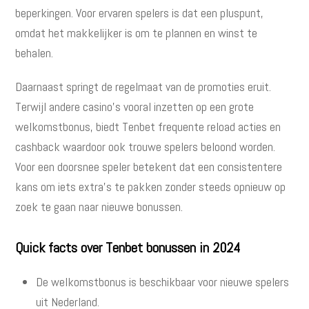
beperkingen. Voor ervaren spelers is dat een pluspunt,
omdat het makkelijker is om te plannen en winst te
behalen.
Daarnaast springt de regelmaat van de promoties eruit.
Terwijl andere casino’s vooral inzetten op een grote
welkomstbonus, biedt Tenbet frequente reload acties en
cashback waardoor ook trouwe spelers beloond worden.
Voor een doorsnee speler betekent dat een consistentere
kans om iets extra’s te pakken zonder steeds opnieuw op
zoek te gaan naar nieuwe bonussen.
Quick facts over Tenbet bonussen in 2024
De welkomstbonus is beschikbaar voor nieuwe spelers
uit Nederland.