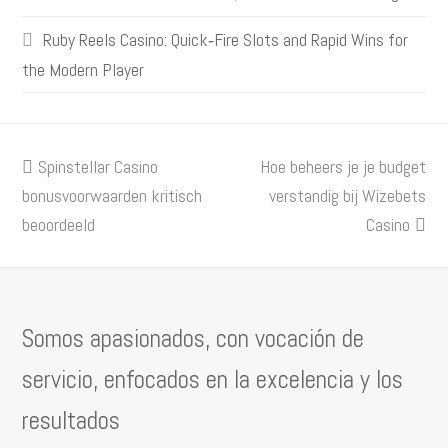
Ruby Reels Casino: Quick‑Fire Slots and Rapid Wins for
the Modern Player
previous
Spinstellar Casino
Hoe beheers je je budget
next
bonusvoorwaarden kritisch
post:
post:
verstandig bij Wizebets
beoordeeld
Casino
Somos apasionados, con vocación de
servicio, enfocados en la excelencia y los
resultados