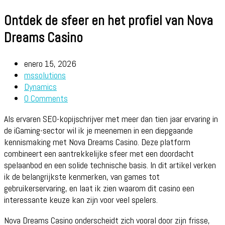
Ontdek de sfeer en het profiel van Nova
Dreams Casino
enero 15, 2026
mssolutions
Dynamics
0 Comments
Als ervaren SEO-kopijschrijver met meer dan tien jaar ervaring in
de iGaming-sector wil ik je meenemen in een diepgaande
kennismaking met Nova Dreams Casino. Deze platform
combineert een aantrekkelijke sfeer met een doordacht
spelaanbod en een solide technische basis. In dit artikel verken
ik de belangrijkste kenmerken, van games tot
gebruikerservaring, en laat ik zien waarom dit casino een
interessante keuze kan zijn voor veel spelers.
Nova Dreams Casino onderscheidt zich vooral door zijn frisse,