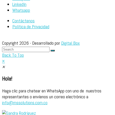
LinkedIn
Whatsapp
Contáctenos
Política de Privacidad
Copyright 2026 - Desarrollado por
Digital Box
Back To Top
×
×
Hola!
Haga clic para chatear en WhatsApp con uno de nuestros
representantes o envíenos un correo electrónico a
info@mssolutions.com.co