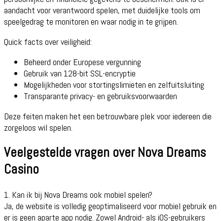
aandacht voor verantwoord spelen, met duidelijke tools om
speelgedrag te monitoren en waar nodig in te grijpen.
Quick facts over veiligheid:
Beheerd onder Europese vergunning
Gebruik van 128-bit SSL-encryptie
Mogelijkheden voor stortingslimieten en zelfuitsluiting
Transparante privacy- en gebruiksvoorwaarden
Deze feiten maken het een betrouwbare plek voor iedereen die
zorgeloos wil spelen.
Veelgestelde vragen over Nova Dreams
Casino
1. Kan ik bij Nova Dreams ook mobiel spelen?
Ja, de website is volledig geoptimaliseerd voor mobiel gebruik en
er is geen aparte app nodig. Zowel Android- als iOS-gebruikers