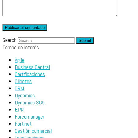
Search
Submit
Temas de Interés
Ágile
Business Central
Certficaciones
Clientes
CRM
Dynamics
Dynamics 365
EPR
Forcemanager
Fortinet
Gestión comercial
Localizaciones