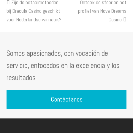
previous
Zijn de betaalmethoden
Ontdek de sfeer en het
next
bij Dracula Casino geschikt
post:
profiel van Nova Dreams
post:
voor Nederlandse winnaars?
Casino
Somos apasionados, con vocación de
servicio, enfocados en la excelencia y los
resultados
Contáctanos