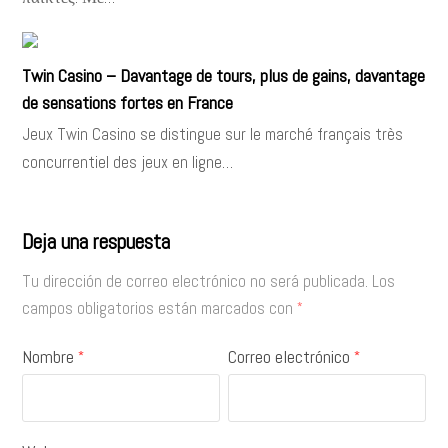
Twin Casino – Davantage de tours, plus de gains, davantage
de sensations fortes en France
Jeux Twin Casino se distingue sur le marché français très
concurrentiel des jeux en ligne…
Deja una respuesta
Tu dirección de correo electrónico no será publicada.
Los
campos obligatorios están marcados con
*
Nombre
Correo electrónico
*
*