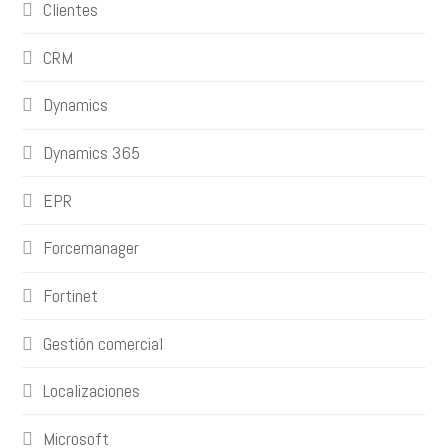
Clientes
CRM
Dynamics
Dynamics 365
EPR
Forcemanager
Fortinet
Gestión comercial
Localizaciones
Microsoft