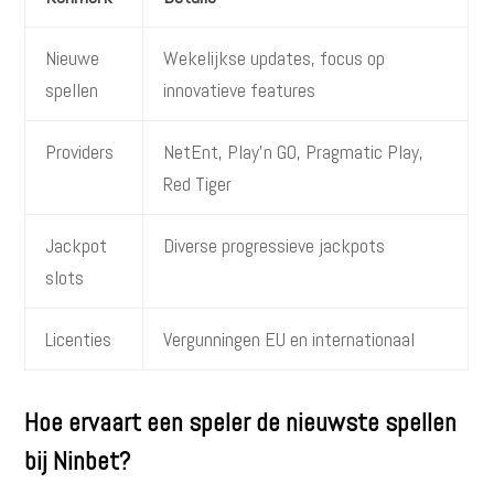
Nieuwe
Wekelijkse updates, focus op
spellen
innovatieve features
Providers
NetEnt, Play’n GO, Pragmatic Play,
Red Tiger
Jackpot
Diverse progressieve jackpots
slots
Licenties
Vergunningen EU en internationaal
Hoe ervaart een speler de nieuwste spellen
bij Ninbet?