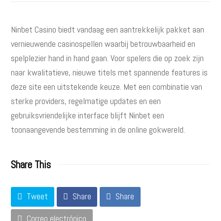
Ninbet Casino biedt vandaag een aantrekkelijk pakket aan
vernieuwende casinospellen waarbij betrouwbaarheid en
spelplezier hand in hand gaan. Voor spelers die op zoek zijn
naar kwalitatieve, nieuwe titels met spannende features is
deze site een uitstekende keuze. Met een combinatie van
sterke providers, regelmatige updates en een
gebruiksvriendelijke interface blijft Ninbet een
toonaangevende bestemming in de online gokwereld.
Share This
Tweet
Share
Share
Correo electrónico